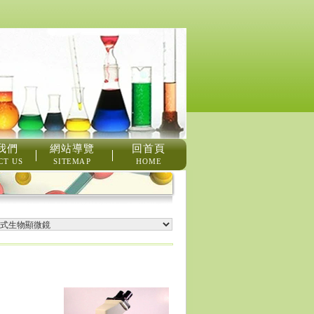
我們
網站導覽
回首頁
CT US
SITEMAP
HOME