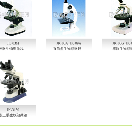
JK-03M
JK-06A_JK-09A
JK-06G_JK-
三眼生物顯微鏡
直筒型生物顯微鏡
單眼生物顯
JK-3150
型三眼生物顯微鏡