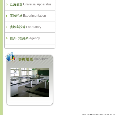
泛用儀器
Universal Apparatus
實驗耗材
Experimentation
實驗室設備
Laboratory
國外代理經銷
Agency