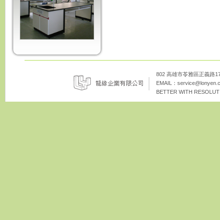
802 高雄市苓雅區正義路172巷8
EMAIL：
service@lonyen.
BETTER WITH RESOLUTI