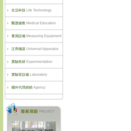
生活科技
Life Technology
醫護健教
Medical Education
量測設備
Measuring Equipment
泛用儀器
Universal Apparatus
實驗耗材
Experimentation
實驗室設備
Laboratory
國外代理經銷
Agency