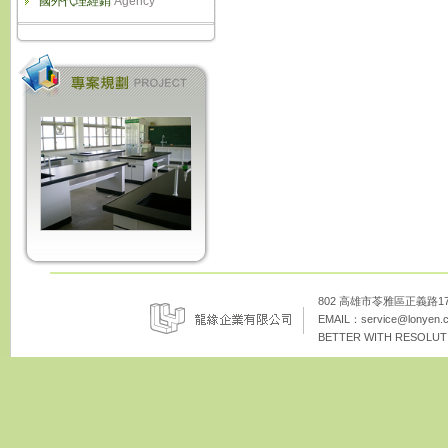
國外代理經銷
Agency
802 高雄市苓雅區正義路172巷8
EMAIL：
service@lonyen.
BETTER WITH RESOLUTI