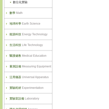
數位化實驗
數學
Math
地球科學
Earth Science
能源科技
Energy Technology
生活科技
Life Technology
醫護健教
Medical Education
量測設備
Measuring Equipment
泛用儀器
Universal Apparatus
實驗耗材
Experimentation
實驗室設備
Laboratory