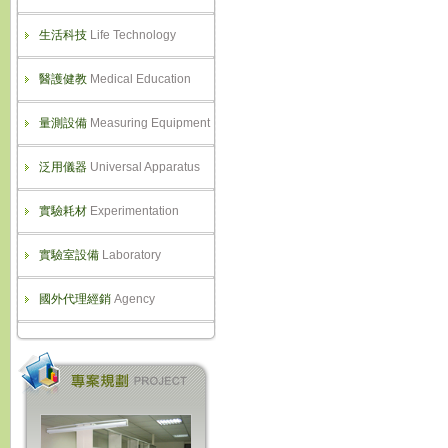
生活科技
Life Technology
醫護健教
Medical Education
量測設備
Measuring Equipment
泛用儀器
Universal Apparatus
實驗耗材
Experimentation
實驗室設備
Laboratory
國外代理經銷
Agency