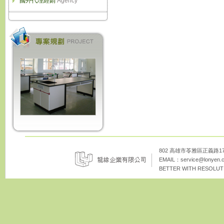
國外代理經銷
Agency
802 高雄市苓雅區正義路172巷8
EMAIL：
service@lonyen.
BETTER WITH RESOLUTI