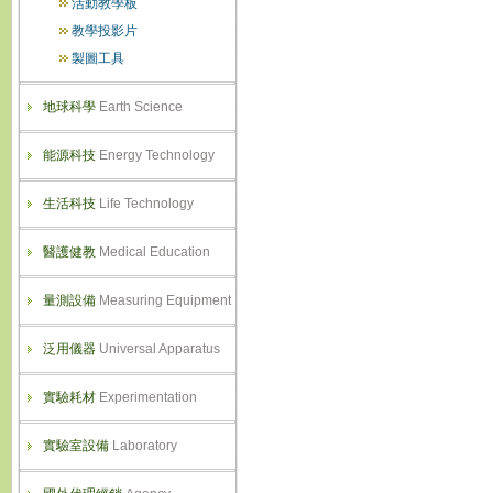
活動教學板
教學投影片
製圖工具
地球科學
Earth Science
能源科技
Energy Technology
生活科技
Life Technology
醫護健教
Medical Education
量測設備
Measuring Equipment
泛用儀器
Universal Apparatus
實驗耗材
Experimentation
實驗室設備
Laboratory