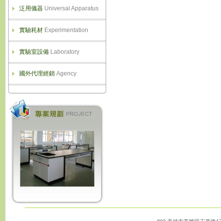
泛用儀器
Universal Apparatus
實驗耗材
Experimentation
實驗室設備
Laboratory
國外代理經銷
Agency